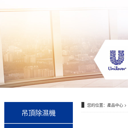
您的位置：
產品中心
>
吊頂除濕機