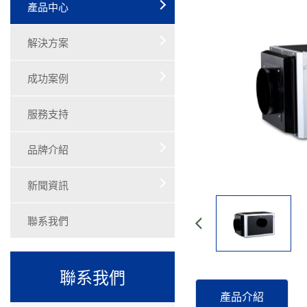
產品中心
解決方案
成功案例
服務支持
品牌介紹
新聞資訊
聯系我們
聯系我們
產品介紹