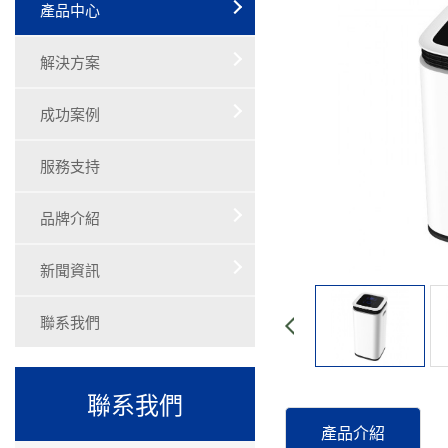
產品中心
解決方案
成功案例
服務支持
品牌介紹
新聞資訊
聯系我們
聯系我們
產品介紹