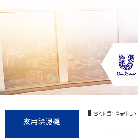
您的位置：
產品中心
>
家用除濕機