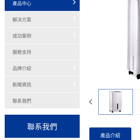
產品中心
解決方案
成功案例
服務支持
品牌介紹
新聞資訊
聯系我們
聯系我們
產品介紹