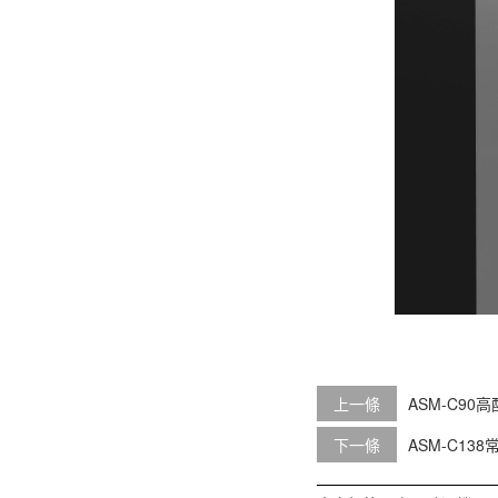
上一條
ASM-C90
下一條
ASM-C13