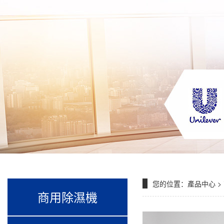
您的位置：
產品中心
>
商用除濕機