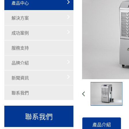
產品中心
解決方案
成功案例
服務支持
品牌介紹
新聞資訊
聯系我們
聯系我們
產品介紹